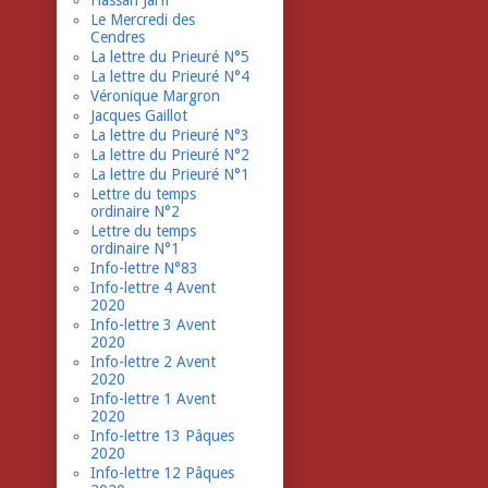
Hassan Jarfi
Le Mercredi des
Cendres
La lettre du Prieuré N°5
La lettre du Prieuré N°4
Véronique Margron
Jacques Gaillot
La lettre du Prieuré N°3
La lettre du Prieuré N°2
La lettre du Prieuré N°1
Lettre du temps
ordinaire N°2
Lettre du temps
ordinaire N°1
Info-lettre N°83
Info-lettre 4 Avent
2020
Info-lettre 3 Avent
2020
Info-lettre 2 Avent
2020
Info-lettre 1 Avent
2020
Info-lettre 13 Pâques
2020
Info-lettre 12 Pâques