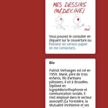
Vous pouvez le consulter en
cliquant sur la couverture ou
l'
obtenir en version papier
en me contactant
.
Bio
Patrick Verhaegen est né en
1959. Marié, père de trois
enfants, fils d’artisans
pâtissiers, il vit à Bruxelles.
Diplômé en
logopédie/orthophonie et
communication sociale, il
s’est employé dans le secteur
associatif (La Forestière, la
Mutualité chrétienne et ses