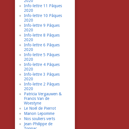
2020
Info-lettre 11 Pâques
2020
Info-lettre 10 Pâques
2020
Info-lettre 9 Pâques
2020
Info-lettre 8 Pâques
2020
Info-lettre 6 Pâques
2020
Info-lettre 5 Pâques
2020
Info-lettre 4 Pâques
2020
Info-lettre 3 Pâques
2020
Info-lettre 2 Pâques
2020
Patricia Vergauwen &
Francis Van de
Woestyne
Le Noël de Pierrot
Manon Lepomme
Nos souliers verts
Jean-Philippe de
Tonnac