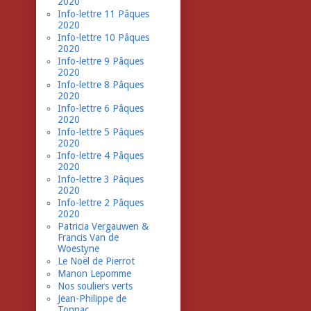
2020
Info-lettre 11 Pâques
2020
Info-lettre 10 Pâques
2020
Info-lettre 9 Pâques
2020
Info-lettre 8 Pâques
2020
Info-lettre 6 Pâques
2020
Info-lettre 5 Pâques
2020
Info-lettre 4 Pâques
2020
Info-lettre 3 Pâques
2020
Info-lettre 2 Pâques
2020
Patricia Vergauwen &
Francis Van de
Woestyne
Le Noël de Pierrot
Manon Lepomme
Nos souliers verts
Jean-Philippe de
Tonnac