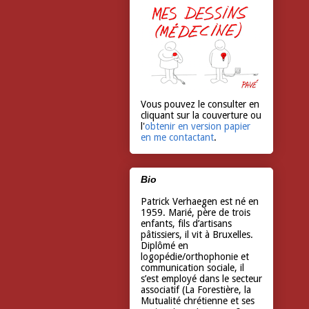
Vous pouvez le consulter en
cliquant sur la couverture ou
l'
obtenir en version papier
en me contactant
.
Bio
Patrick Verhaegen est né en
1959. Marié, père de trois
enfants, fils d’artisans
pâtissiers, il vit à Bruxelles.
Diplômé en
logopédie/orthophonie et
communication sociale, il
s’est employé dans le secteur
associatif (La Forestière, la
Mutualité chrétienne et ses