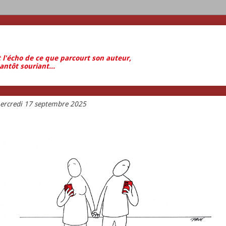
t l'écho de ce que parcourt son auteur,
antôt souriant...
ercredi 17 septembre 2025