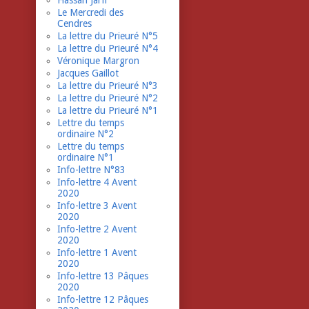
Hassan Jarfi
Le Mercredi des
Cendres
La lettre du Prieuré N°5
La lettre du Prieuré N°4
Véronique Margron
Jacques Gaillot
La lettre du Prieuré N°3
La lettre du Prieuré N°2
La lettre du Prieuré N°1
Lettre du temps
ordinaire N°2
Lettre du temps
ordinaire N°1
Info-lettre N°83
Info-lettre 4 Avent
2020
Info-lettre 3 Avent
2020
Info-lettre 2 Avent
2020
Info-lettre 1 Avent
2020
Info-lettre 13 Pâques
2020
Info-lettre 12 Pâques