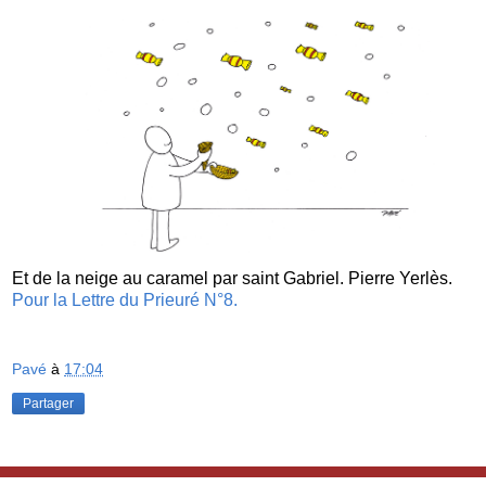
Et de la neige au caramel par saint Gabriel. Pierre Yerlès.
Pour la Lettre du Prieuré N°8.
Pavé
à
17:04
Partager