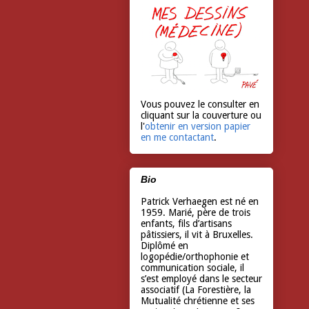
Vous pouvez le consulter en
cliquant sur la couverture ou
l'
obtenir en version papier
en me contactant
.
Bio
Patrick Verhaegen est né en
1959. Marié, père de trois
enfants, fils d’artisans
pâtissiers, il vit à Bruxelles.
Diplômé en
logopédie/orthophonie et
communication sociale, il
s’est employé dans le secteur
associatif (La Forestière, la
Mutualité chrétienne et ses