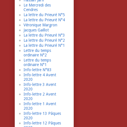
Hassan Jarfi
Le Mercredi des
Cendres
La lettre du Prieuré N°5
La lettre du Prieuré N°4
Véronique Margron
Jacques Gaillot
La lettre du Prieuré N°3
La lettre du Prieuré N°2
La lettre du Prieuré N°1
Lettre du temps
ordinaire N°2
Lettre du temps
ordinaire N°1
Info-lettre N°83
Info-lettre 4 Avent
2020
Info-lettre 3 Avent
2020
Info-lettre 2 Avent
2020
Info-lettre 1 Avent
2020
Info-lettre 13 Pâques
2020
Info-lettre 12 Pâques