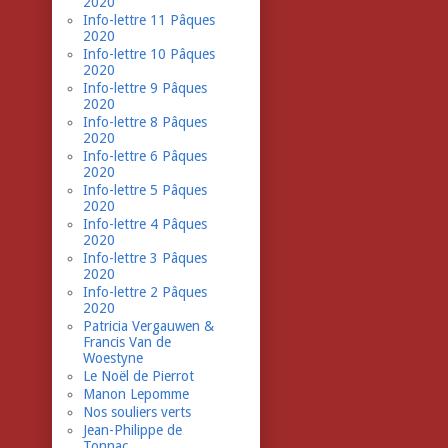
2020
Info-lettre 11 Pâques
2020
Info-lettre 10 Pâques
2020
Info-lettre 9 Pâques
2020
Info-lettre 8 Pâques
2020
Info-lettre 6 Pâques
2020
Info-lettre 5 Pâques
2020
Info-lettre 4 Pâques
2020
Info-lettre 3 Pâques
2020
Info-lettre 2 Pâques
2020
Patricia Vergauwen &
Francis Van de
Woestyne
Le Noël de Pierrot
Manon Lepomme
Nos souliers verts
Jean-Philippe de
Tonnac