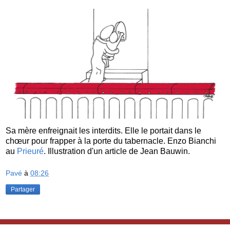
Sa mère enfreignait les interdits. Elle le portait dans le
chœur pour frapper à la porte du tabernacle. Enzo Bianchi
au
Prieuré
. Illustration d'un article de Jean Bauwin.
Pavé
à
08:26
Partager