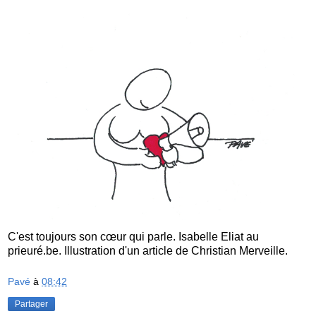
C'est toujours son cœur qui parle. Isabelle Eliat au
prieuré.be. Illustration d'un article de Christian Merveille.
Pavé
à
08:42
Partager