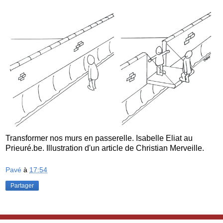
Transformer nos murs en passerelle. Isabelle Eliat au
Prieuré.be. Illustration d'un article de Christian Merveille.
Pavé
à
17:54
Partager