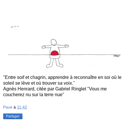
"Entre soif et chagrin, apprendre à reconnaître en soi où le
soleil se lève et où trouver sa voix."
Agnès Henrard, citée par Gabriel Ringlet "Vous me
coucherez nu sur la terre nue"
Pavé
à
11:42
Partager