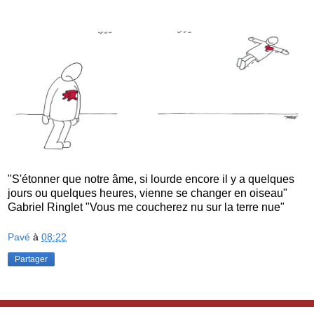
"S'étonner que notre âme, si lourde encore il y a quelques
jours ou quelques heures, vienne se changer en oiseau"
Gabriel Ringlet "Vous me coucherez nu sur la terre nue"
Pavé
à
08:22
Partager