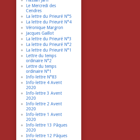
Hassan Jarfi
Le Mercredi des
Cendres
La lettre du Prieuré N°5
La lettre du Prieuré N°4
Véronique Margron
Jacques Gaillot
La lettre du Prieuré N°3
La lettre du Prieuré N°2
La lettre du Prieuré N°1
Lettre du temps
ordinaire N°2
Lettre du temps
ordinaire N°1
Info-lettre N°83
Info-lettre 4 Avent
2020
Info-lettre 3 Avent
2020
Info-lettre 2 Avent
2020
Info-lettre 1 Avent
2020
Info-lettre 13 Pâques
2020
Info-lettre 12 Pâques