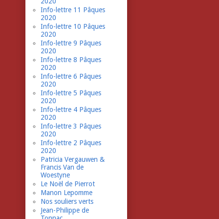
2020
Info-lettre 11 Pâques
2020
Info-lettre 10 Pâques
2020
Info-lettre 9 Pâques
2020
Info-lettre 8 Pâques
2020
Info-lettre 6 Pâques
2020
Info-lettre 5 Pâques
2020
Info-lettre 4 Pâques
2020
Info-lettre 3 Pâques
2020
Info-lettre 2 Pâques
2020
Patricia Vergauwen &
Francis Van de
Woestyne
Le Noël de Pierrot
Manon Lepomme
Nos souliers verts
Jean-Philippe de
Tonnac