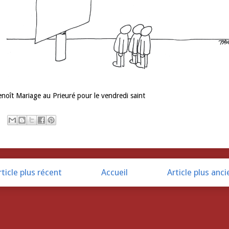
noît Mariage au Prieuré pour le vendredi saint
rticle plus récent
Accueil
Article plus anci