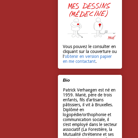
Vous pouvez le consulter en
cliquant sur la couverture ou
l'
obtenir en version papier
en me contactant
.
Bio
Patrick Verhaegen est né en
1959. Marié, père de trois
enfants, fils d’artisans
pâtissiers, il vit à Bruxelles.
Diplômé en
logopédie/orthophonie et
communication sociale, il
s’est employé dans le secteur
associatif (La Forestière, la
Mutualité chrétienne et ses