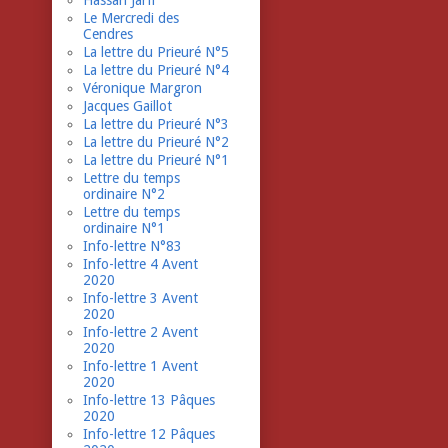
Hassan Jarfi
Le Mercredi des
Cendres
La lettre du Prieuré N°5
La lettre du Prieuré N°4
Véronique Margron
Jacques Gaillot
La lettre du Prieuré N°3
La lettre du Prieuré N°2
La lettre du Prieuré N°1
Lettre du temps
ordinaire N°2
Lettre du temps
ordinaire N°1
Info-lettre N°83
Info-lettre 4 Avent
2020
Info-lettre 3 Avent
2020
Info-lettre 2 Avent
2020
Info-lettre 1 Avent
2020
Info-lettre 13 Pâques
2020
Info-lettre 12 Pâques