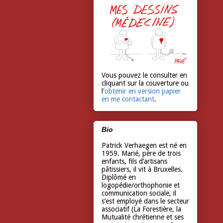
Vous pouvez le consulter en
cliquant sur la couverture ou
l'
obtenir en version papier
en me contactant
.
Bio
Patrick Verhaegen est né en
1959. Marié, père de trois
enfants, fils d’artisans
pâtissiers, il vit à Bruxelles.
Diplômé en
logopédie/orthophonie et
communication sociale, il
s’est employé dans le secteur
associatif (La Forestière, la
Mutualité chrétienne et ses