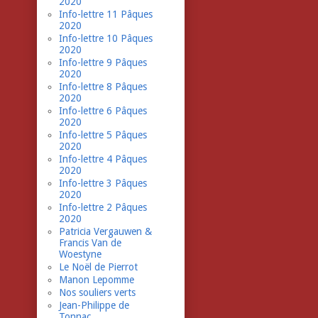
2020
Info-lettre 11 Pâques
2020
Info-lettre 10 Pâques
2020
Info-lettre 9 Pâques
2020
Info-lettre 8 Pâques
2020
Info-lettre 6 Pâques
2020
Info-lettre 5 Pâques
2020
Info-lettre 4 Pâques
2020
Info-lettre 3 Pâques
2020
Info-lettre 2 Pâques
2020
Patricia Vergauwen &
Francis Van de
Woestyne
Le Noël de Pierrot
Manon Lepomme
Nos souliers verts
Jean-Philippe de
Tonnac