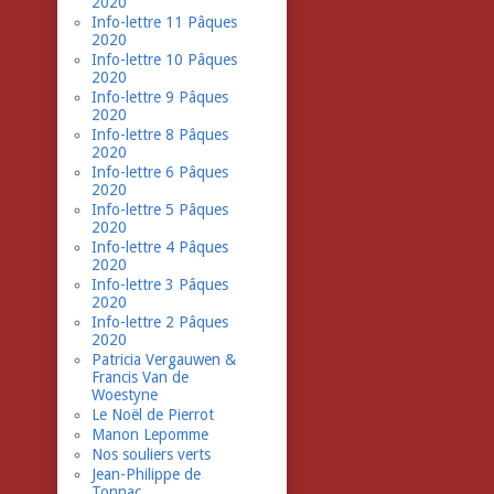
2020
Info-lettre 11 Pâques
2020
Info-lettre 10 Pâques
2020
Info-lettre 9 Pâques
2020
Info-lettre 8 Pâques
2020
Info-lettre 6 Pâques
2020
Info-lettre 5 Pâques
2020
Info-lettre 4 Pâques
2020
Info-lettre 3 Pâques
2020
Info-lettre 2 Pâques
2020
Patricia Vergauwen &
Francis Van de
Woestyne
Le Noël de Pierrot
Manon Lepomme
Nos souliers verts
Jean-Philippe de
Tonnac