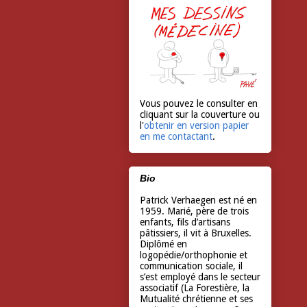
Vous pouvez le consulter en
cliquant sur la couverture ou
l'
obtenir en version papier
en me contactant
.
Bio
Patrick Verhaegen est né en
1959. Marié, père de trois
enfants, fils d’artisans
pâtissiers, il vit à Bruxelles.
Diplômé en
logopédie/orthophonie et
communication sociale, il
s’est employé dans le secteur
associatif (La Forestière, la
Mutualité chrétienne et ses