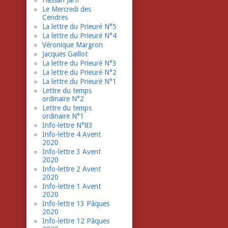
Hassan Jarfi
Le Mercredi des
Cendres
La lettre du Prieuré N°5
La lettre du Prieuré N°4
Véronique Margron
Jacques Gaillot
La lettre du Prieuré N°3
La lettre du Prieuré N°2
La lettre du Prieuré N°1
Lettre du temps
ordinaire N°2
Lettre du temps
ordinaire N°1
Info-lettre N°83
Info-lettre 4 Avent
2020
Info-lettre 3 Avent
2020
Info-lettre 2 Avent
2020
Info-lettre 1 Avent
2020
Info-lettre 13 Pâques
2020
Info-lettre 12 Pâques