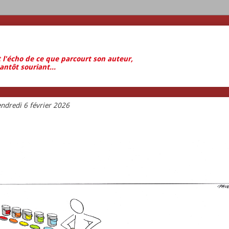
t l'écho de ce que parcourt son auteur,
antôt souriant...
ndredi 6 février 2026