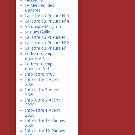
Hassan Jarfi
Le Mercredi des
Cendres
La lettre du Prieuré N°5
La lettre du Prieuré N°4
Véronique Margron
Jacques Gaillot
La lettre du Prieuré N°3
La lettre du Prieuré N°2
La lettre du Prieuré N°1
Lettre du temps
ordinaire N°2
Lettre du temps
ordinaire N°1
Info-lettre N°83
Info-lettre 4 Avent
2020
Info-lettre 3 Avent
2020
Info-lettre 2 Avent
2020
Info-lettre 1 Avent
2020
Info-lettre 13 Pâques
2020
Info-lettre 12 Pâques