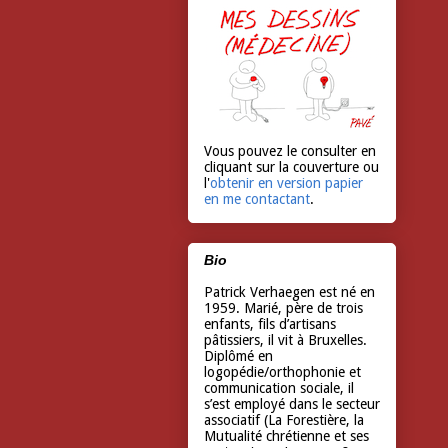
Vous pouvez le consulter en
cliquant sur la couverture ou
l'
obtenir en version papier
en me contactant
.
Bio
Patrick Verhaegen est né en
1959. Marié, père de trois
enfants, fils d’artisans
pâtissiers, il vit à Bruxelles.
Diplômé en
logopédie/orthophonie et
communication sociale, il
s’est employé dans le secteur
associatif (La Forestière, la
Mutualité chrétienne et ses