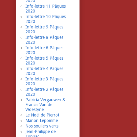
2020
Info-lettre 11 Pâques
2020
Info-lettre 10 Pâques
2020
Info-lettre 9 Pâques
2020
Info-lettre 8 Pâques
2020
Info-lettre 6 Pâques
2020
Info-lettre 5 Pâques
2020
Info-lettre 4 Pâques
2020
Info-lettre 3 Pâques
2020
Info-lettre 2 Pâques
2020
Patricia Vergauwen &
Francis Van de
Woestyne
Le Noël de Pierrot
Manon Lepomme
Nos souliers verts
Jean-Philippe de
Tonnac