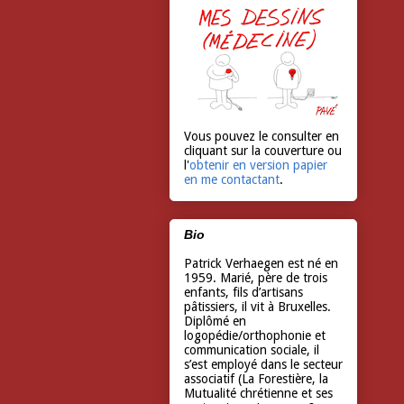
Vous pouvez le consulter en
cliquant sur la couverture ou
l'
obtenir en version papier
en me contactant
.
Bio
Patrick Verhaegen est né en
1959. Marié, père de trois
enfants, fils d’artisans
pâtissiers, il vit à Bruxelles.
Diplômé en
logopédie/orthophonie et
communication sociale, il
s’est employé dans le secteur
associatif (La Forestière, la
Mutualité chrétienne et ses