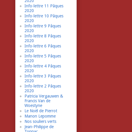
2020
Info-lettre 11 Pâques
2020
Info-lettre 10 Pâques
2020
Info-lettre 9 Pâques
2020
Info-lettre 8 Pâques
2020
Info-lettre 6 Pâques
2020
Info-lettre 5 Pâques
2020
Info-lettre 4 Pâques
2020
Info-lettre 3 Pâques
2020
Info-lettre 2 Pâques
2020
Patricia Vergauwen &
Francis Van de
Woestyne
Le Noël de Pierrot
Manon Lepomme
Nos souliers verts
Jean-Philippe de
Tonnac