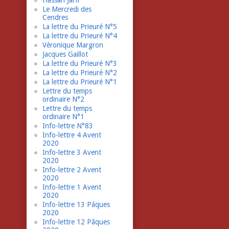
Hassan Jarfi
Le Mercredi des
Cendres
La lettre du Prieuré N°5
La lettre du Prieuré N°4
Véronique Margron
Jacques Gaillot
La lettre du Prieuré N°3
La lettre du Prieuré N°2
La lettre du Prieuré N°1
Lettre du temps
ordinaire N°2
Lettre du temps
ordinaire N°1
Info-lettre N°83
Info-lettre 4 Avent
2020
Info-lettre 3 Avent
2020
Info-lettre 2 Avent
2020
Info-lettre 1 Avent
2020
Info-lettre 13 Pâques
2020
Info-lettre 12 Pâques