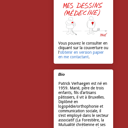
Vous pouvez le consulter en
cliquant sur la couverture ou
l'
obtenir en version papier
en me contactant
.
Bio
Patrick Verhaegen est né en
1959. Marié, père de trois
enfants, fils d’artisans
pâtissiers, il vit à Bruxelles.
Diplômé en
logopédie/orthophonie et
communication sociale, il
s’est employé dans le secteur
associatif (La Forestière, la
Mutualité chrétienne et ses