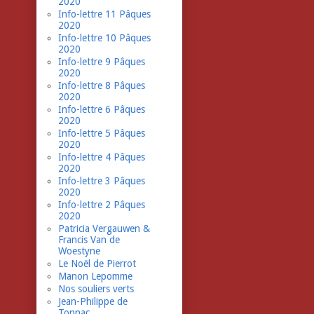
2020
Info-lettre 11 Pâques
2020
Info-lettre 10 Pâques
2020
Info-lettre 9 Pâques
2020
Info-lettre 8 Pâques
2020
Info-lettre 6 Pâques
2020
Info-lettre 5 Pâques
2020
Info-lettre 4 Pâques
2020
Info-lettre 3 Pâques
2020
Info-lettre 2 Pâques
2020
Patricia Vergauwen &
Francis Van de
Woestyne
Le Noël de Pierrot
Manon Lepomme
Nos souliers verts
Jean-Philippe de
Tonnac