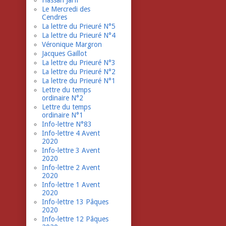
Hassan Jarfi
Le Mercredi des
Cendres
La lettre du Prieuré N°5
La lettre du Prieuré N°4
Véronique Margron
Jacques Gaillot
La lettre du Prieuré N°3
La lettre du Prieuré N°2
La lettre du Prieuré N°1
Lettre du temps
ordinaire N°2
Lettre du temps
ordinaire N°1
Info-lettre N°83
Info-lettre 4 Avent
2020
Info-lettre 3 Avent
2020
Info-lettre 2 Avent
2020
Info-lettre 1 Avent
2020
Info-lettre 13 Pâques
2020
Info-lettre 12 Pâques