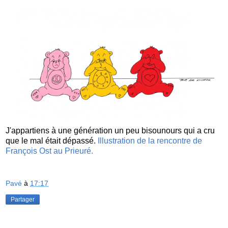
J'appartiens à une génération un peu bisounours qui a cru
que le mal était dépassé.
Illustration de la rencontre de
François Ost au Prieuré.
Pavé
à
17:17
Partager