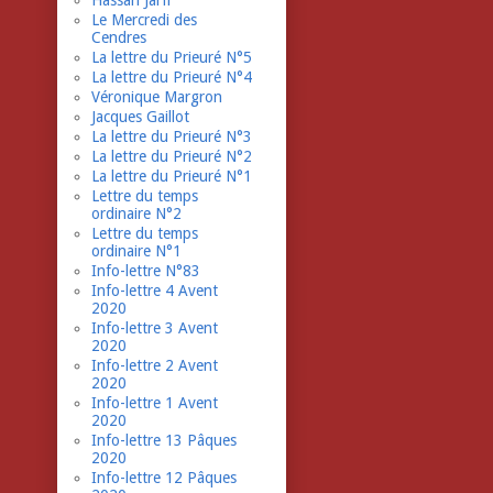
Hassan Jarfi
Le Mercredi des
Cendres
La lettre du Prieuré N°5
La lettre du Prieuré N°4
Véronique Margron
Jacques Gaillot
La lettre du Prieuré N°3
La lettre du Prieuré N°2
La lettre du Prieuré N°1
Lettre du temps
ordinaire N°2
Lettre du temps
ordinaire N°1
Info-lettre N°83
Info-lettre 4 Avent
2020
Info-lettre 3 Avent
2020
Info-lettre 2 Avent
2020
Info-lettre 1 Avent
2020
Info-lettre 13 Pâques
2020
Info-lettre 12 Pâques