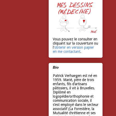
Vous pouvez le consulter en
cliquant sur la couverture ou
l'
obtenir en version papier
en me contactant
.
Bio
Patrick Verhaegen est né en
1959. Marié, père de trois
enfants, fils d’artisans
pâtissiers, il vit à Bruxelles.
Diplômé en
logopédie/orthophonie et
communication sociale, il
s’est employé dans le secteur
associatif (La Forestière, la
Mutualité chrétienne et ses