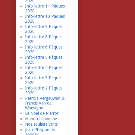
2020
Info-lettre 11 Pâques
2020
Info-lettre 10 Pâques
2020
Info-lettre 9 Pâques
2020
Info-lettre 8 Pâques
2020
Info-lettre 6 Pâques
2020
Info-lettre 5 Pâques
2020
Info-lettre 4 Pâques
2020
Info-lettre 3 Pâques
2020
Info-lettre 2 Pâques
2020
Patricia Vergauwen &
Francis Van de
Woestyne
Le Noël de Pierrot
Manon Lepomme
Nos souliers verts
Jean-Philippe de
Tonnac