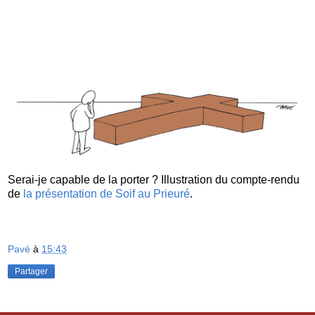
Serai-je capable de la porter ? Illustration du compte-rendu
de
la présentation de Soif au Prieuré
.
Pavé
à
15:43
Partager