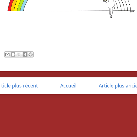
rticle plus récent
Accueil
Article plus anci