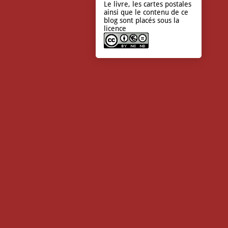
Le livre, les cartes postales
ainsi que le contenu de ce
blog sont placés sous la
licence