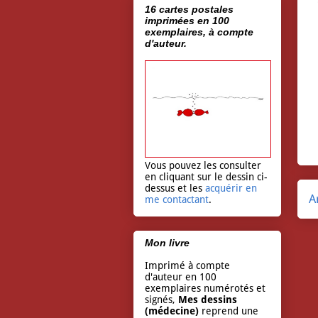
16 cartes postales
imprimées en 100
exemplaires, à compte
d'auteur.
Vous pouvez les consulter
en cliquant sur le dessin ci-
dessus et les
acquérir en
A
me contactant
.
Mon livre
Imprimé à compte
d'auteur en 100
exemplaires numérotés et
signés,
Mes dessins
(médecine)
reprend une