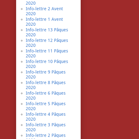
2020
Info-lettre 2 Avent
2020
Info-lettre 1 Avent
2020
Info-lettre 13 Pâques
2020
Info-lettre 12 Pâques
2020
Info-lettre 11 Pâques
2020
Info-lettre 10 Pâques
2020
Info-lettre 9 Pâques
2020
Info-lettre 8 Pâques
2020
Info-lettre 6 Pâques
2020
Info-lettre 5 Pâques
2020
Info-lettre 4 Pâques
2020
Info-lettre 3 Pâques
2020
Info-lettre 2 Pâques