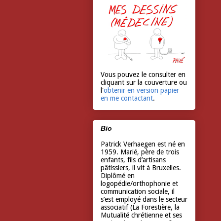
Vous pouvez le consulter en
cliquant sur la couverture ou
l'
obtenir en version papier
en me contactant
.
Bio
Patrick Verhaegen est né en
1959. Marié, père de trois
enfants, fils d’artisans
pâtissiers, il vit à Bruxelles.
Diplômé en
logopédie/orthophonie et
communication sociale, il
s’est employé dans le secteur
associatif (La Forestière, la
Mutualité chrétienne et ses