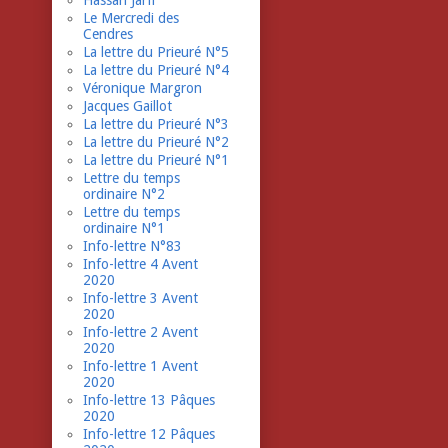
Hassan Jarfi
Le Mercredi des
Cendres
La lettre du Prieuré N°5
La lettre du Prieuré N°4
Véronique Margron
Jacques Gaillot
La lettre du Prieuré N°3
La lettre du Prieuré N°2
La lettre du Prieuré N°1
Lettre du temps
ordinaire N°2
Lettre du temps
ordinaire N°1
Info-lettre N°83
Info-lettre 4 Avent
2020
Info-lettre 3 Avent
2020
Info-lettre 2 Avent
2020
Info-lettre 1 Avent
2020
Info-lettre 13 Pâques
2020
Info-lettre 12 Pâques