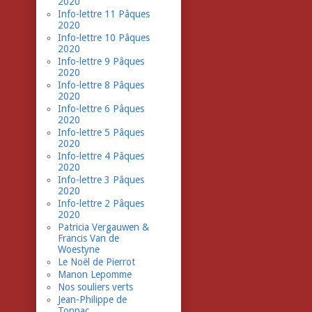
2020
Info-lettre 11 Pâques
2020
Info-lettre 10 Pâques
2020
Info-lettre 9 Pâques
2020
Info-lettre 8 Pâques
2020
Info-lettre 6 Pâques
2020
Info-lettre 5 Pâques
2020
Info-lettre 4 Pâques
2020
Info-lettre 3 Pâques
2020
Info-lettre 2 Pâques
2020
Patricia Vergauwen &
Francis Van de
Woestyne
Le Noël de Pierrot
Manon Lepomme
Nos souliers verts
Jean-Philippe de
Tonnac