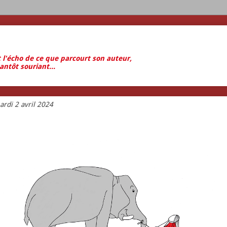
t l'écho de ce que parcourt son auteur,
antôt souriant...
ardi 2 avril 2024