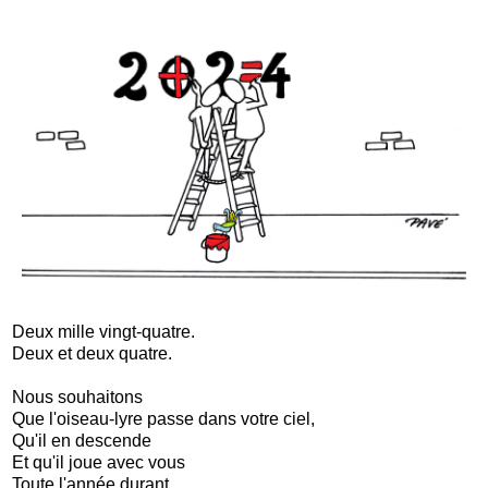
Deux mille vingt-quatre.
Deux et deux quatre.
Nous souhaitons
Que l'oiseau-lyre passe dans votre ciel,
Qu'il en descende
Et qu'il joue avec vous
Toute l'année durant.