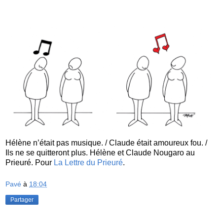
Hélène n’était pas musique. / Claude était amoureux fou. /
Ils ne se quitteront plus. Hélène et Claude Nougaro au
Prieuré. Pour
La Lettre du Prieuré
.
Pavé
à
18:04
Partager