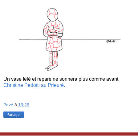
Un vase fêlé et réparé ne sonnera plus comme avant.
Christine Pedotti au Prieuré.
Pavé
à
13:26
Partager