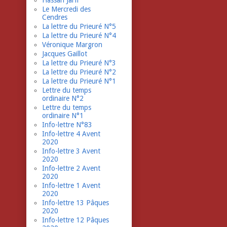
Hassan Jarfi
Le Mercredi des
Cendres
La lettre du Prieuré N°5
La lettre du Prieuré N°4
Véronique Margron
Jacques Gaillot
La lettre du Prieuré N°3
La lettre du Prieuré N°2
La lettre du Prieuré N°1
Lettre du temps
ordinaire N°2
Lettre du temps
ordinaire N°1
Info-lettre N°83
Info-lettre 4 Avent
2020
Info-lettre 3 Avent
2020
Info-lettre 2 Avent
2020
Info-lettre 1 Avent
2020
Info-lettre 13 Pâques
2020
Info-lettre 12 Pâques