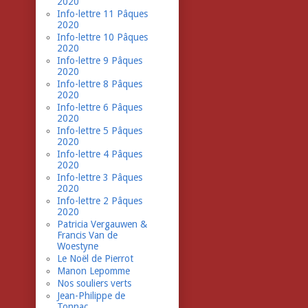
2020
Info-lettre 11 Pâques
2020
Info-lettre 10 Pâques
2020
Info-lettre 9 Pâques
2020
Info-lettre 8 Pâques
2020
Info-lettre 6 Pâques
2020
Info-lettre 5 Pâques
2020
Info-lettre 4 Pâques
2020
Info-lettre 3 Pâques
2020
Info-lettre 2 Pâques
2020
Patricia Vergauwen &
Francis Van de
Woestyne
Le Noël de Pierrot
Manon Lepomme
Nos souliers verts
Jean-Philippe de
Tonnac