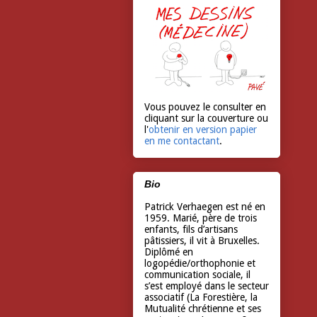
Vous pouvez le consulter en
cliquant sur la couverture ou
l'
obtenir en version papier
en me contactant
.
Bio
Patrick Verhaegen est né en
1959. Marié, père de trois
enfants, fils d’artisans
pâtissiers, il vit à Bruxelles.
Diplômé en
logopédie/orthophonie et
communication sociale, il
s’est employé dans le secteur
associatif (La Forestière, la
Mutualité chrétienne et ses