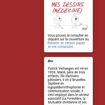
Vous pouvez le consulter en
cliquant sur la couverture ou
l'
obtenir en version papier
en me contactant
.
Bio
Patrick Verhaegen est né en
1959. Marié, père de trois
enfants, fils d’artisans
pâtissiers, il vit à Bruxelles.
Diplômé en
logopédie/orthophonie et
communication sociale, il
s’est employé dans le secteur
associatif (La Forestière, la
Mutualité chrétienne et ses