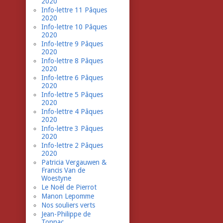
2020
Info-lettre 11 Pâques
2020
Info-lettre 10 Pâques
2020
Info-lettre 9 Pâques
2020
Info-lettre 8 Pâques
2020
Info-lettre 6 Pâques
2020
Info-lettre 5 Pâques
2020
Info-lettre 4 Pâques
2020
Info-lettre 3 Pâques
2020
Info-lettre 2 Pâques
2020
Patricia Vergauwen &
Francis Van de
Woestyne
Le Noël de Pierrot
Manon Lepomme
Nos souliers verts
Jean-Philippe de
Tonnac