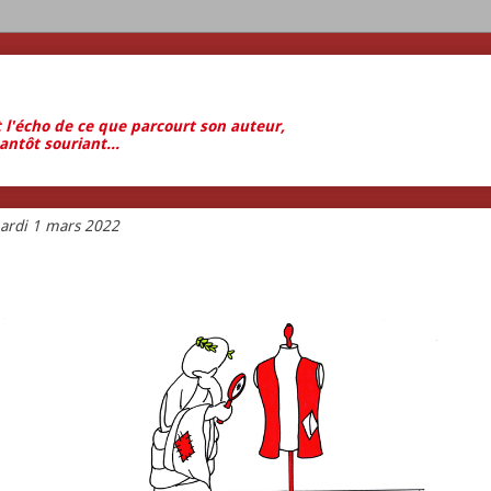
t l'écho de ce que parcourt son auteur,
antôt souriant...
ardi 1 mars 2022