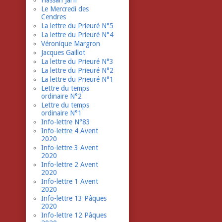
Hassan Jarfi
Le Mercredi des
Cendres
La lettre du Prieuré N°5
La lettre du Prieuré N°4
Véronique Margron
Jacques Gaillot
La lettre du Prieuré N°3
La lettre du Prieuré N°2
La lettre du Prieuré N°1
Lettre du temps
ordinaire N°2
Lettre du temps
ordinaire N°1
Info-lettre N°83
Info-lettre 4 Avent
2020
Info-lettre 3 Avent
2020
Info-lettre 2 Avent
2020
Info-lettre 1 Avent
2020
Info-lettre 13 Pâques
2020
Info-lettre 12 Pâques