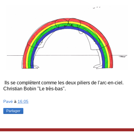
Ils se complètent comme les deux piliers de l'arc-en-ciel.
Christian Bobin "Le très-bas".
Pavé
à
16:05
Partager