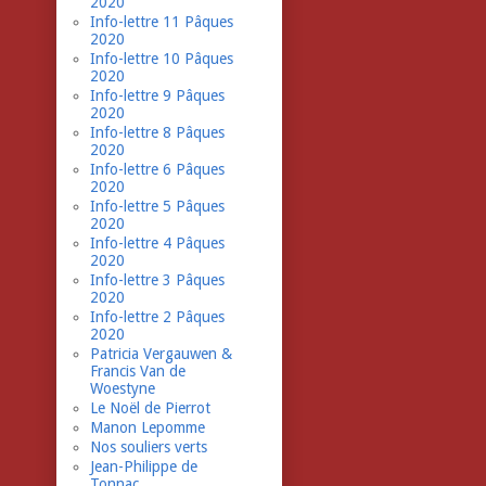
2020
Info-lettre 11 Pâques
2020
Info-lettre 10 Pâques
2020
Info-lettre 9 Pâques
2020
Info-lettre 8 Pâques
2020
Info-lettre 6 Pâques
2020
Info-lettre 5 Pâques
2020
Info-lettre 4 Pâques
2020
Info-lettre 3 Pâques
2020
Info-lettre 2 Pâques
2020
Patricia Vergauwen &
Francis Van de
Woestyne
Le Noël de Pierrot
Manon Lepomme
Nos souliers verts
Jean-Philippe de
Tonnac