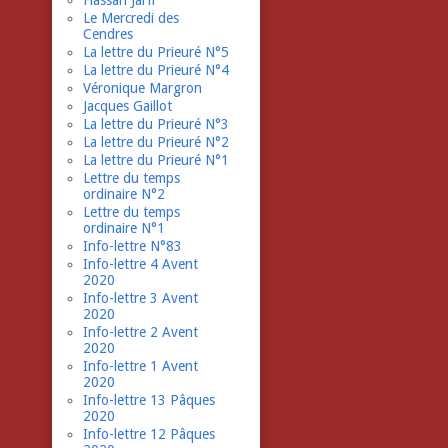
Hassan Jarfi
Le Mercredi des
Cendres
La lettre du Prieuré N°5
La lettre du Prieuré N°4
Véronique Margron
Jacques Gaillot
La lettre du Prieuré N°3
La lettre du Prieuré N°2
La lettre du Prieuré N°1
Lettre du temps
ordinaire N°2
Lettre du temps
ordinaire N°1
Info-lettre N°83
Info-lettre 4 Avent
2020
Info-lettre 3 Avent
2020
Info-lettre 2 Avent
2020
Info-lettre 1 Avent
2020
Info-lettre 13 Pâques
2020
Info-lettre 12 Pâques