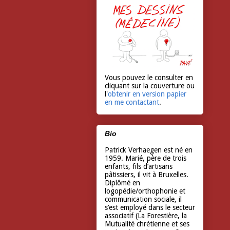
Vous pouvez le consulter en
cliquant sur la couverture ou
l'
obtenir en version papier
en me contactant
.
Bio
Patrick Verhaegen est né en
1959. Marié, père de trois
enfants, fils d’artisans
pâtissiers, il vit à Bruxelles.
Diplômé en
logopédie/orthophonie et
communication sociale, il
s’est employé dans le secteur
associatif (La Forestière, la
Mutualité chrétienne et ses