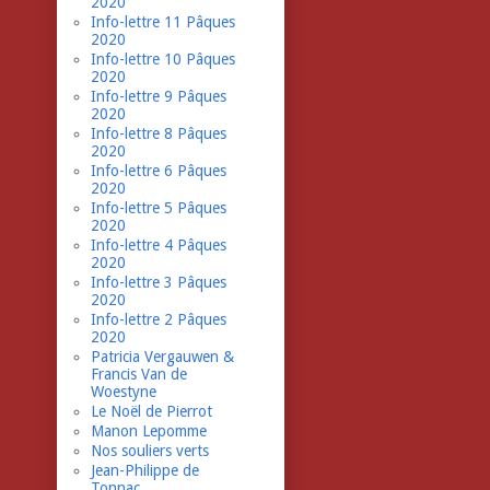
2020
Info-lettre 11 Pâques
2020
Info-lettre 10 Pâques
2020
Info-lettre 9 Pâques
2020
Info-lettre 8 Pâques
2020
Info-lettre 6 Pâques
2020
Info-lettre 5 Pâques
2020
Info-lettre 4 Pâques
2020
Info-lettre 3 Pâques
2020
Info-lettre 2 Pâques
2020
Patricia Vergauwen &
Francis Van de
Woestyne
Le Noël de Pierrot
Manon Lepomme
Nos souliers verts
Jean-Philippe de
Tonnac