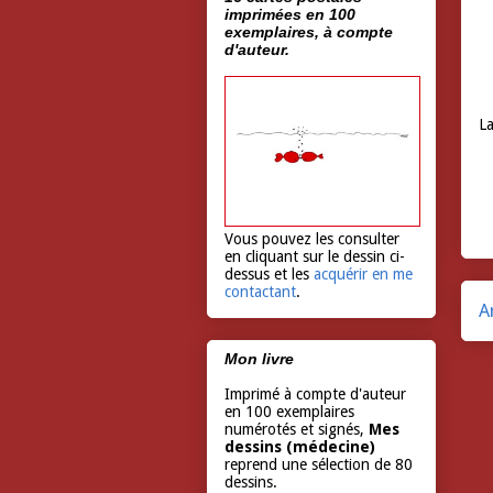
imprimées en 100
exemplaires, à compte
d'auteur.
La
Vous pouvez les consulter
en cliquant sur le dessin ci-
dessus et les
acquérir en me
contactant
.
A
Mon livre
Imprimé à compte d'auteur
en 100 exemplaires
numérotés et signés,
Mes
dessins (médecine)
reprend une sélection de 80
dessins.