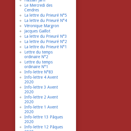
Hassan Jarfi
Le Mercredi des
Cendres
La lettre du Prieuré N°5
La lettre du Prieuré N°4
Véronique Margron
Jacques Gaillot
La lettre du Prieuré N°3
La lettre du Prieuré N°2
La lettre du Prieuré N°1
Lettre du temps
ordinaire N°2
Lettre du temps
ordinaire N°1
Info-lettre N°83
Info-lettre 4 Avent
2020
Info-lettre 3 Avent
2020
Info-lettre 2 Avent
2020
Info-lettre 1 Avent
2020
Info-lettre 13 Pâques
2020
Info-lettre 12 Pâques