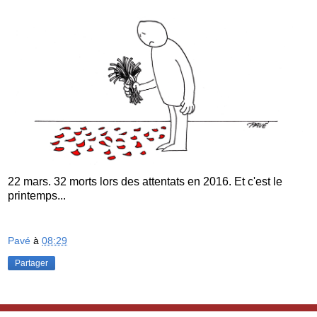
22 mars. 32 morts lors des attentats en 2016. Et c'est le
printemps...
Pavé
à
08:29
Partager