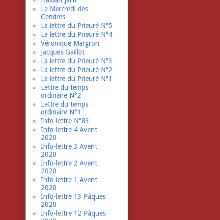
Hassan Jarfi
Le Mercredi des
Cendres
La lettre du Prieuré N°5
La lettre du Prieuré N°4
Véronique Margron
Jacques Gaillot
La lettre du Prieuré N°3
La lettre du Prieuré N°2
La lettre du Prieuré N°1
Lettre du temps
ordinaire N°2
Lettre du temps
ordinaire N°1
Info-lettre N°83
Info-lettre 4 Avent
2020
Info-lettre 3 Avent
2020
Info-lettre 2 Avent
2020
Info-lettre 1 Avent
2020
Info-lettre 13 Pâques
2020
Info-lettre 12 Pâques