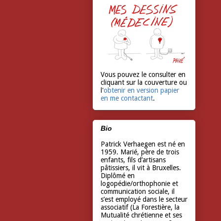
Vous pouvez le consulter en
cliquant sur la couverture ou
l'
obtenir en version papier
en me contactant
.
Bio
Patrick Verhaegen est né en
1959. Marié, père de trois
enfants, fils d’artisans
pâtissiers, il vit à Bruxelles.
Diplômé en
logopédie/orthophonie et
communication sociale, il
s’est employé dans le secteur
associatif (La Forestière, la
Mutualité chrétienne et ses