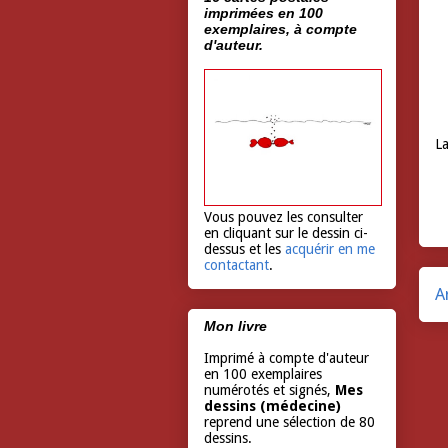
imprimées en 100
exemplaires, à compte
d'auteur.
La
Vous pouvez les consulter
en cliquant sur le dessin ci-
dessus et les
acquérir en me
contactant
.
A
Mon livre
Imprimé à compte d'auteur
en 100 exemplaires
numérotés et signés,
Mes
dessins (médecine)
reprend une sélection de 80
dessins.