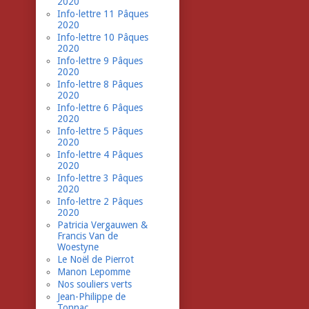
2020
Info-lettre 11 Pâques
2020
Info-lettre 10 Pâques
2020
Info-lettre 9 Pâques
2020
Info-lettre 8 Pâques
2020
Info-lettre 6 Pâques
2020
Info-lettre 5 Pâques
2020
Info-lettre 4 Pâques
2020
Info-lettre 3 Pâques
2020
Info-lettre 2 Pâques
2020
Patricia Vergauwen &
Francis Van de
Woestyne
Le Noël de Pierrot
Manon Lepomme
Nos souliers verts
Jean-Philippe de
Tonnac