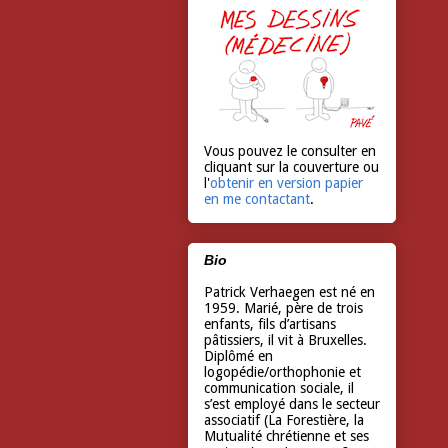
Vous pouvez le consulter en
cliquant sur la couverture ou
l'
obtenir en version papier
en me contactant
.
Bio
Patrick Verhaegen est né en
1959. Marié, père de trois
enfants, fils d’artisans
pâtissiers, il vit à Bruxelles.
Diplômé en
logopédie/orthophonie et
communication sociale, il
s’est employé dans le secteur
associatif (La Forestière, la
Mutualité chrétienne et ses