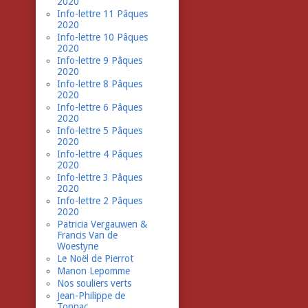
2020
Info-lettre 11 Pâques
2020
Info-lettre 10 Pâques
2020
Info-lettre 9 Pâques
2020
Info-lettre 8 Pâques
2020
Info-lettre 6 Pâques
2020
Info-lettre 5 Pâques
2020
Info-lettre 4 Pâques
2020
Info-lettre 3 Pâques
2020
Info-lettre 2 Pâques
2020
Patricia Vergauwen &
Francis Van de
Woestyne
Le Noël de Pierrot
Manon Lepomme
Nos souliers verts
Jean-Philippe de
Tonnac