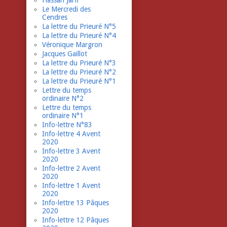
Hassan Jarfi
Le Mercredi des
Cendres
La lettre du Prieuré N°5
La lettre du Prieuré N°4
Véronique Margron
Jacques Gaillot
La lettre du Prieuré N°3
La lettre du Prieuré N°2
La lettre du Prieuré N°1
Lettre du temps
ordinaire N°2
Lettre du temps
ordinaire N°1
Info-lettre N°83
Info-lettre 4 Avent
2020
Info-lettre 3 Avent
2020
Info-lettre 2 Avent
2020
Info-lettre 1 Avent
2020
Info-lettre 13 Pâques
2020
Info-lettre 12 Pâques