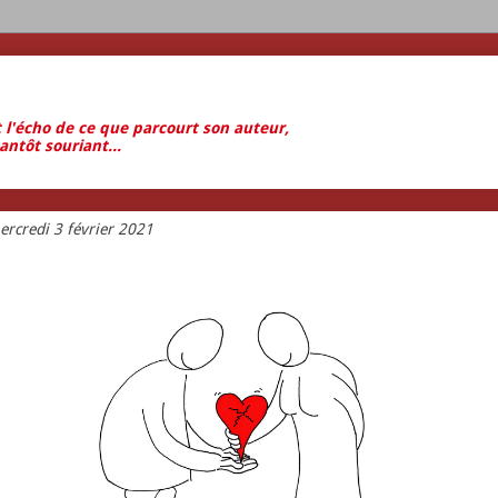
t l'écho de ce que parcourt son auteur,
antôt souriant...
ercredi 3 février 2021