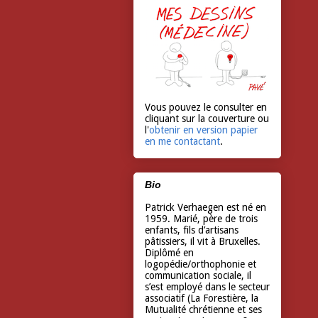
Vous pouvez le consulter en
cliquant sur la couverture ou
l'
obtenir en version papier
en me contactant
.
Bio
Patrick Verhaegen est né en
1959. Marié, père de trois
enfants, fils d’artisans
pâtissiers, il vit à Bruxelles.
Diplômé en
logopédie/orthophonie et
communication sociale, il
s’est employé dans le secteur
associatif (La Forestière, la
Mutualité chrétienne et ses