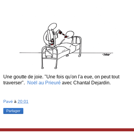
Une goutte de joie. "Une fois qu'on l'a eue, on peut tout
traverser".
Noël au Prieuré
avec Chantal Dejardin.
Pavé
à
20:01
Partager