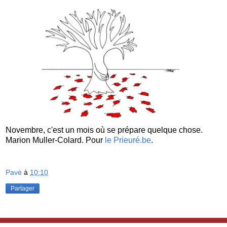
Novembre, c'est un mois où se prépare quelque chose.
Marion Muller-Colard. Pour
le Prieuré.be
.
Pavé
à
10:10
Partager