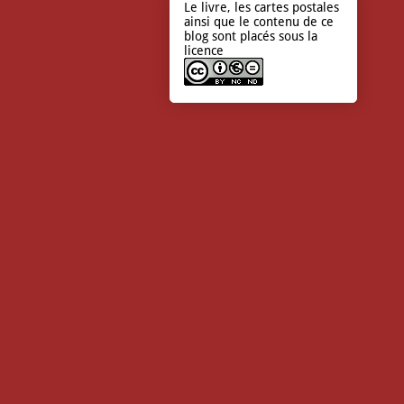
Le livre, les cartes postales
ainsi que le contenu de ce
blog sont placés sous la
licence