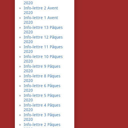
2020
Info-lettre 2 Avent
2020
Info-lettre 1 Avent
2020
Info-lettre 13 Pâques
2020
Info-lettre 12 Pâques
2020
Info-lettre 11 Pâques
2020
Info-lettre 10 Pâques
2020
Info-lettre 9 Pâques
2020
Info-lettre 8 Pâques
2020
Info-lettre 6 Pâques
2020
Info-lettre 5 Pâques
2020
Info-lettre 4 Pâques
2020
Info-lettre 3 Pâques
2020
Info-lettre 2 Pâques