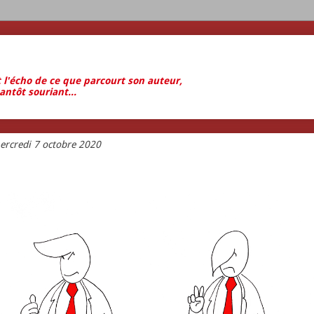
t l'écho de ce que parcourt son auteur,
antôt souriant...
ercredi 7 octobre 2020