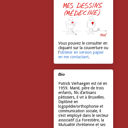
Vous pouvez le consulter en
cliquant sur la couverture ou
l'
obtenir en version papier
en me contactant
.
Bio
Patrick Verhaegen est né en
1959. Marié, père de trois
enfants, fils d’artisans
pâtissiers, il vit à Bruxelles.
Diplômé en
logopédie/orthophonie et
communication sociale, il
s’est employé dans le secteur
associatif (La Forestière, la
Mutualité chrétienne et ses