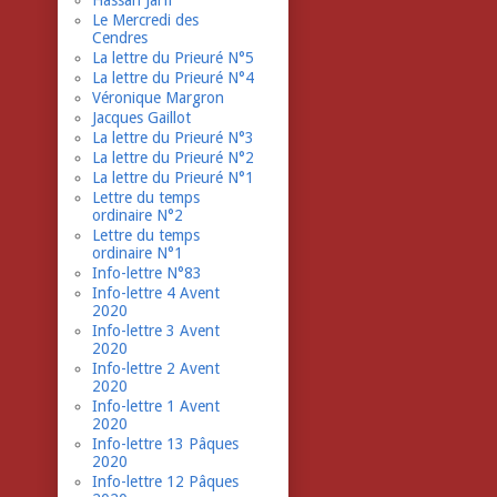
Hassan Jarfi
Le Mercredi des
Cendres
La lettre du Prieuré N°5
La lettre du Prieuré N°4
Véronique Margron
Jacques Gaillot
La lettre du Prieuré N°3
La lettre du Prieuré N°2
La lettre du Prieuré N°1
Lettre du temps
ordinaire N°2
Lettre du temps
ordinaire N°1
Info-lettre N°83
Info-lettre 4 Avent
2020
Info-lettre 3 Avent
2020
Info-lettre 2 Avent
2020
Info-lettre 1 Avent
2020
Info-lettre 13 Pâques
2020
Info-lettre 12 Pâques