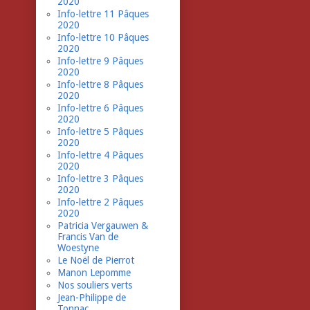
2020
Info-lettre 11 Pâques
2020
Info-lettre 10 Pâques
2020
Info-lettre 9 Pâques
2020
Info-lettre 8 Pâques
2020
Info-lettre 6 Pâques
2020
Info-lettre 5 Pâques
2020
Info-lettre 4 Pâques
2020
Info-lettre 3 Pâques
2020
Info-lettre 2 Pâques
2020
Patricia Vergauwen &
Francis Van de
Woestyne
Le Noël de Pierrot
Manon Lepomme
Nos souliers verts
Jean-Philippe de
Tonnac