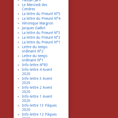
Hassan Jarfi
Le Mercredi des
Cendres
La lettre du Prieuré N°5
La lettre du Prieuré N°4
Véronique Margron
Jacques Gaillot
La lettre du Prieuré N°3
La lettre du Prieuré N°2
La lettre du Prieuré N°1
Lettre du temps
ordinaire N°2
Lettre du temps
ordinaire N°1
Info-lettre N°83
Info-lettre 4 Avent
2020
Info-lettre 3 Avent
2020
Info-lettre 2 Avent
2020
Info-lettre 1 Avent
2020
Info-lettre 13 Pâques
2020
Info-lettre 12 Pâques