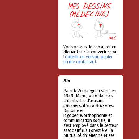
Vous pouvez le consulter en
cliquant sur la couverture ou
l'
obtenir en version papier
en me contactant
.
Bio
Patrick Verhaegen est né en
1959. Marié, père de trois
enfants, fils d’artisans
pâtissiers, il vit à Bruxelles.
Diplômé en
logopédie/orthophonie et
communication sociale, il
s’est employé dans le secteur
associatif (La Forestière, la
Mutualité chrétienne et ses