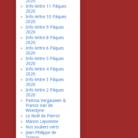
2020
Info-lettre 11 Pâques
2020
Info-lettre 10 Pâques
2020
Info-lettre 9 Pâques
2020
Info-lettre 8 Pâques
2020
Info-lettre 6 Pâques
2020
Info-lettre 5 Pâques
2020
Info-lettre 4 Pâques
2020
Info-lettre 3 Pâques
2020
Info-lettre 2 Pâques
2020
Patricia Vergauwen &
Francis Van de
Woestyne
Le Noël de Pierrot
Manon Lepomme
Nos souliers verts
Jean-Philippe de
Tonnac