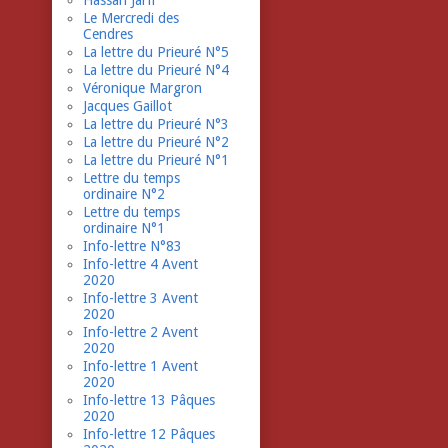
Hassan Jarfi
Le Mercredi des
Cendres
La lettre du Prieuré N°5
La lettre du Prieuré N°4
Véronique Margron
Jacques Gaillot
La lettre du Prieuré N°3
La lettre du Prieuré N°2
La lettre du Prieuré N°1
Lettre du temps
ordinaire N°2
Lettre du temps
ordinaire N°1
Info-lettre N°83
Info-lettre 4 Avent
2020
Info-lettre 3 Avent
2020
Info-lettre 2 Avent
2020
Info-lettre 1 Avent
2020
Info-lettre 13 Pâques
2020
Info-lettre 12 Pâques