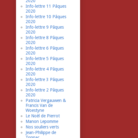
2020
Info-lettre 11 Pâques
2020
Info-lettre 10 Pâques
2020
Info-lettre 9 Pâques
2020
Info-lettre 8 Pâques
2020
Info-lettre 6 Pâques
2020
Info-lettre 5 Pâques
2020
Info-lettre 4 Pâques
2020
Info-lettre 3 Pâques
2020
Info-lettre 2 Pâques
2020
Patricia Vergauwen &
Francis Van de
Woestyne
Le Noël de Pierrot
Manon Lepomme
Nos souliers verts
Jean-Philippe de
Tonnac