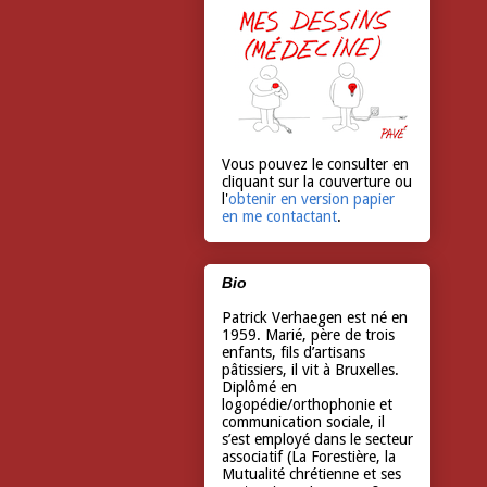
Vous pouvez le consulter en
cliquant sur la couverture ou
l'
obtenir en version papier
en me contactant
.
Bio
Patrick Verhaegen est né en
1959. Marié, père de trois
enfants, fils d’artisans
pâtissiers, il vit à Bruxelles.
Diplômé en
logopédie/orthophonie et
communication sociale, il
s’est employé dans le secteur
associatif (La Forestière, la
Mutualité chrétienne et ses