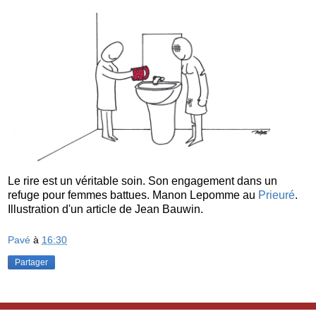
Le rire est un véritable soin. Son engagement dans un
refuge pour femmes battues. Manon Lepomme au
Prieuré
.
Illustration d'un article de Jean Bauwin.
Pavé
à
16:30
Partager