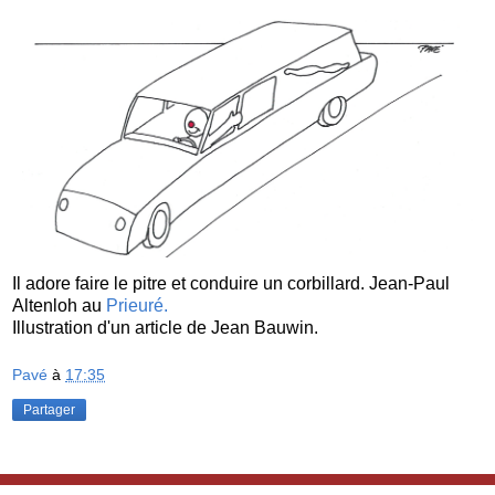
Il adore faire le pitre et conduire un corbillard. Jean-Paul
Altenloh au
Prieuré.
Illustration d'un article de Jean Bauwin.
Pavé
à
17:35
Partager