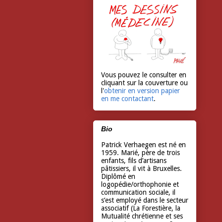
Vous pouvez le consulter en
cliquant sur la couverture ou
l'
obtenir en version papier
en me contactant
.
Bio
Patrick Verhaegen est né en
1959. Marié, père de trois
enfants, fils d’artisans
pâtissiers, il vit à Bruxelles.
Diplômé en
logopédie/orthophonie et
communication sociale, il
s’est employé dans le secteur
associatif (La Forestière, la
Mutualité chrétienne et ses