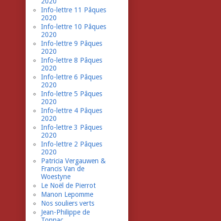
2020
Info-lettre 11 Pâques
2020
Info-lettre 10 Pâques
2020
Info-lettre 9 Pâques
2020
Info-lettre 8 Pâques
2020
Info-lettre 6 Pâques
2020
Info-lettre 5 Pâques
2020
Info-lettre 4 Pâques
2020
Info-lettre 3 Pâques
2020
Info-lettre 2 Pâques
2020
Patricia Vergauwen &
Francis Van de
Woestyne
Le Noël de Pierrot
Manon Lepomme
Nos souliers verts
Jean-Philippe de
Tonnac