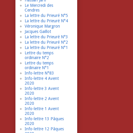
Hassan Jarfi
Le Mercredi des
Cendres
La lettre du Prieuré N°5
La lettre du Prieuré N°4
Véronique Margron
Jacques Gaillot
La lettre du Prieuré N°3
La lettre du Prieuré N°2
La lettre du Prieuré N°1
Lettre du temps
ordinaire N°2
Lettre du temps
ordinaire N°1
Info-lettre N°83
Info-lettre 4 Avent
2020
Info-lettre 3 Avent
2020
Info-lettre 2 Avent
2020
Info-lettre 1 Avent
2020
Info-lettre 13 Pâques
2020
Info-lettre 12 Pâques