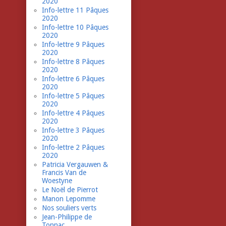
2020
Info-lettre 11 Pâques
2020
Info-lettre 10 Pâques
2020
Info-lettre 9 Pâques
2020
Info-lettre 8 Pâques
2020
Info-lettre 6 Pâques
2020
Info-lettre 5 Pâques
2020
Info-lettre 4 Pâques
2020
Info-lettre 3 Pâques
2020
Info-lettre 2 Pâques
2020
Patricia Vergauwen &
Francis Van de
Woestyne
Le Noël de Pierrot
Manon Lepomme
Nos souliers verts
Jean-Philippe de
Tonnac