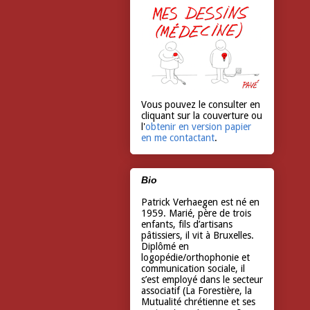
Vous pouvez le consulter en
cliquant sur la couverture ou
l'
obtenir en version papier
en me contactant
.
Bio
Patrick Verhaegen est né en
1959. Marié, père de trois
enfants, fils d’artisans
pâtissiers, il vit à Bruxelles.
Diplômé en
logopédie/orthophonie et
communication sociale, il
s’est employé dans le secteur
associatif (La Forestière, la
Mutualité chrétienne et ses