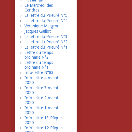
Hassan Jarfi
Le Mercredi des
Cendres
La lettre du Prieuré N°5
La lettre du Prieuré N°4
Véronique Margron
Jacques Gaillot
La lettre du Prieuré N°3
La lettre du Prieuré N°2
La lettre du Prieuré N°1
Lettre du temps
ordinaire N°2
Lettre du temps
ordinaire N°1
Info-lettre N°83
Info-lettre 4 Avent
2020
Info-lettre 3 Avent
2020
Info-lettre 2 Avent
2020
Info-lettre 1 Avent
2020
Info-lettre 13 Pâques
2020
Info-lettre 12 Pâques