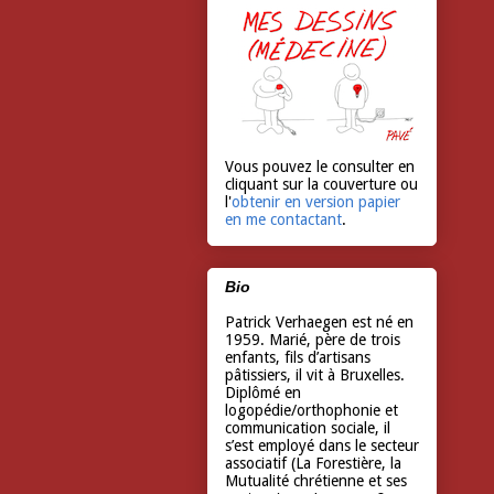
Vous pouvez le consulter en
cliquant sur la couverture ou
l'
obtenir en version papier
en me contactant
.
Bio
Patrick Verhaegen est né en
1959. Marié, père de trois
enfants, fils d’artisans
pâtissiers, il vit à Bruxelles.
Diplômé en
logopédie/orthophonie et
communication sociale, il
s’est employé dans le secteur
associatif (La Forestière, la
Mutualité chrétienne et ses