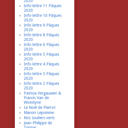
2020
Info-lettre 11 Pâques
2020
Info-lettre 10 Pâques
2020
Info-lettre 9 Pâques
2020
Info-lettre 8 Pâques
2020
Info-lettre 6 Pâques
2020
Info-lettre 5 Pâques
2020
Info-lettre 4 Pâques
2020
Info-lettre 3 Pâques
2020
Info-lettre 2 Pâques
2020
Patricia Vergauwen &
Francis Van de
Woestyne
Le Noël de Pierrot
Manon Lepomme
Nos souliers verts
Jean-Philippe de
Tonnac