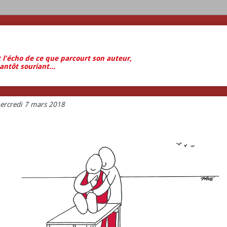
t l'écho de ce que parcourt son auteur,
antôt souriant...
ercredi 7 mars 2018