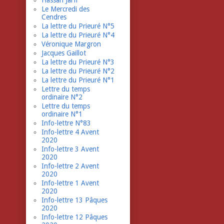
Hassan Jarfi
Le Mercredi des
Cendres
La lettre du Prieuré N°5
La lettre du Prieuré N°4
Véronique Margron
Jacques Gaillot
La lettre du Prieuré N°3
La lettre du Prieuré N°2
La lettre du Prieuré N°1
Lettre du temps
ordinaire N°2
Lettre du temps
ordinaire N°1
Info-lettre N°83
Info-lettre 4 Avent
2020
Info-lettre 3 Avent
2020
Info-lettre 2 Avent
2020
Info-lettre 1 Avent
2020
Info-lettre 13 Pâques
2020
Info-lettre 12 Pâques