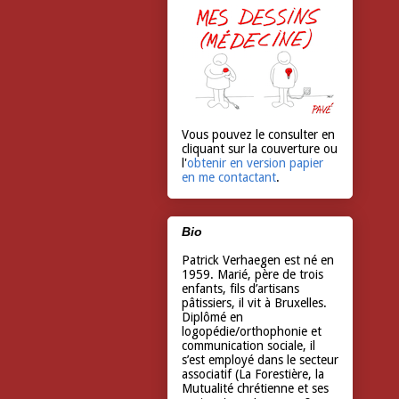
Vous pouvez le consulter en
cliquant sur la couverture ou
l'
obtenir en version papier
en me contactant
.
Bio
Patrick Verhaegen est né en
1959. Marié, père de trois
enfants, fils d’artisans
pâtissiers, il vit à Bruxelles.
Diplômé en
logopédie/orthophonie et
communication sociale, il
s’est employé dans le secteur
associatif (La Forestière, la
Mutualité chrétienne et ses