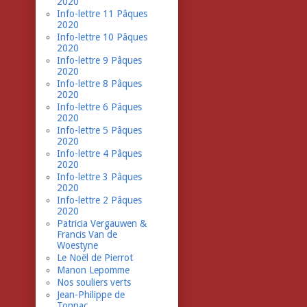
2020
Info-lettre 11 Pâques
2020
Info-lettre 10 Pâques
2020
Info-lettre 9 Pâques
2020
Info-lettre 8 Pâques
2020
Info-lettre 6 Pâques
2020
Info-lettre 5 Pâques
2020
Info-lettre 4 Pâques
2020
Info-lettre 3 Pâques
2020
Info-lettre 2 Pâques
2020
Patricia Vergauwen &
Francis Van de
Woestyne
Le Noël de Pierrot
Manon Lepomme
Nos souliers verts
Jean-Philippe de
Tonnac