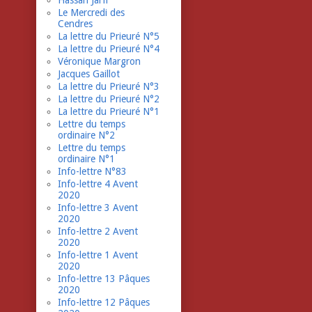
Hassan Jarfi
Le Mercredi des
Cendres
La lettre du Prieuré N°5
La lettre du Prieuré N°4
Véronique Margron
Jacques Gaillot
La lettre du Prieuré N°3
La lettre du Prieuré N°2
La lettre du Prieuré N°1
Lettre du temps
ordinaire N°2
Lettre du temps
ordinaire N°1
Info-lettre N°83
Info-lettre 4 Avent
2020
Info-lettre 3 Avent
2020
Info-lettre 2 Avent
2020
Info-lettre 1 Avent
2020
Info-lettre 13 Pâques
2020
Info-lettre 12 Pâques