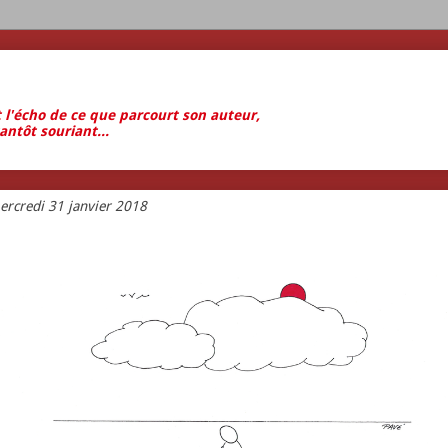
t l'écho de ce que parcourt son auteur,
antôt souriant...
ercredi 31 janvier 2018