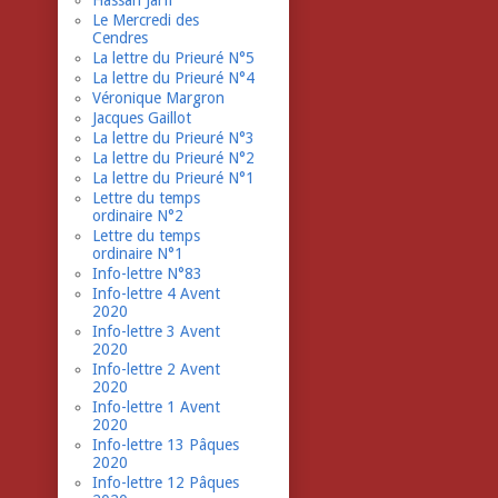
Hassan Jarfi
Le Mercredi des
Cendres
La lettre du Prieuré N°5
La lettre du Prieuré N°4
Véronique Margron
Jacques Gaillot
La lettre du Prieuré N°3
La lettre du Prieuré N°2
La lettre du Prieuré N°1
Lettre du temps
ordinaire N°2
Lettre du temps
ordinaire N°1
Info-lettre N°83
Info-lettre 4 Avent
2020
Info-lettre 3 Avent
2020
Info-lettre 2 Avent
2020
Info-lettre 1 Avent
2020
Info-lettre 13 Pâques
2020
Info-lettre 12 Pâques