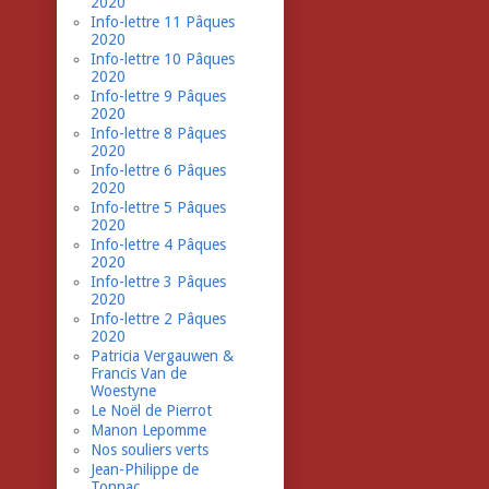
2020
Info-lettre 11 Pâques
2020
Info-lettre 10 Pâques
2020
Info-lettre 9 Pâques
2020
Info-lettre 8 Pâques
2020
Info-lettre 6 Pâques
2020
Info-lettre 5 Pâques
2020
Info-lettre 4 Pâques
2020
Info-lettre 3 Pâques
2020
Info-lettre 2 Pâques
2020
Patricia Vergauwen &
Francis Van de
Woestyne
Le Noël de Pierrot
Manon Lepomme
Nos souliers verts
Jean-Philippe de
Tonnac