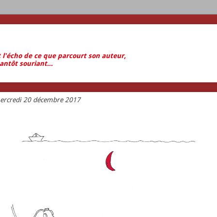
t l'écho de ce que parcourt son auteur,
antôt souriant...
ercredi 20 décembre 2017