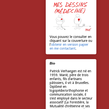
Vous pouvez le consulter en
cliquant sur la couverture ou
l'
obtenir en version papier
en me contactant
.
Bio
Patrick Verhaegen est né en
1959. Marié, père de trois
enfants, fils d’artisans
pâtissiers, il vit à Bruxelles.
Diplômé en
logopédie/orthophonie et
communication sociale, il
s’est employé dans le secteur
associatif (La Forestière, la
Mutualité chrétienne et ses