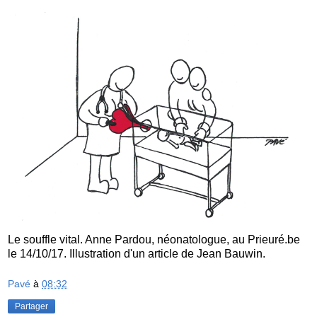
Le souffle vital. Anne Pardou, néonatologue, au Prieuré.be
le 14/10/17. Illustration d'un article de Jean Bauwin.
Pavé
à
08:32
Partager