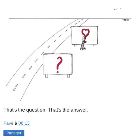
That's the question. That's the answer.
Pavé
à
08:13
Partager