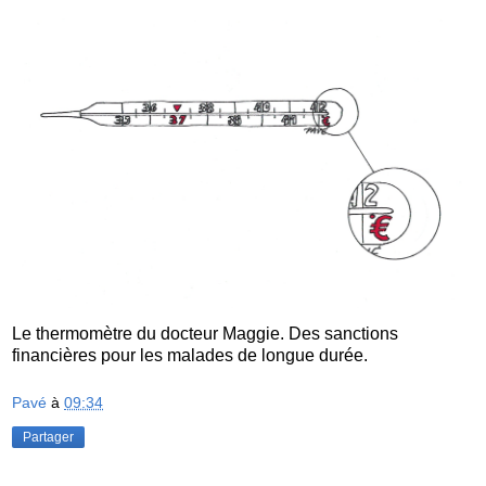
Le thermomètre du docteur Maggie. Des sanctions
financières pour les malades de longue durée.
Pavé
à
09:34
Partager