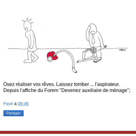
Osez réaliser vos rêves. Laissez tomber ... l'aspirateur.
Depuis l'affiche du Forem "Devenez auxiliaire de ménage";
Pavé
à
08:45
Partager