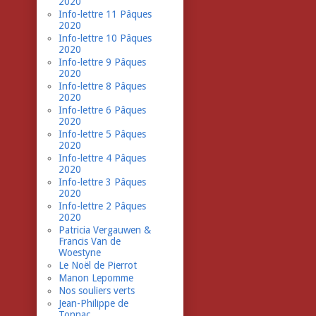
2020
Info-lettre 11 Pâques
2020
Info-lettre 10 Pâques
2020
Info-lettre 9 Pâques
2020
Info-lettre 8 Pâques
2020
Info-lettre 6 Pâques
2020
Info-lettre 5 Pâques
2020
Info-lettre 4 Pâques
2020
Info-lettre 3 Pâques
2020
Info-lettre 2 Pâques
2020
Patricia Vergauwen &
Francis Van de
Woestyne
Le Noël de Pierrot
Manon Lepomme
Nos souliers verts
Jean-Philippe de
Tonnac