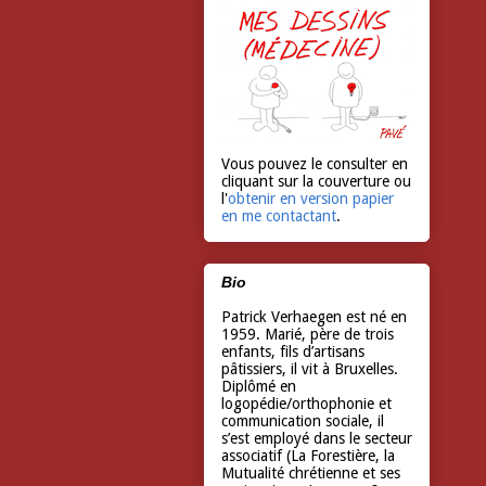
Vous pouvez le consulter en
cliquant sur la couverture ou
l'
obtenir en version papier
en me contactant
.
Bio
Patrick Verhaegen est né en
1959. Marié, père de trois
enfants, fils d’artisans
pâtissiers, il vit à Bruxelles.
Diplômé en
logopédie/orthophonie et
communication sociale, il
s’est employé dans le secteur
associatif (La Forestière, la
Mutualité chrétienne et ses