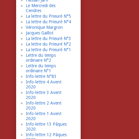
Hassan Jarfi
Le Mercredi des
Cendres
La lettre du Prieuré N°5
La lettre du Prieuré N°4
Véronique Margron
Jacques Gaillot
La lettre du Prieuré N°3
La lettre du Prieuré N°2
La lettre du Prieuré N°1
Lettre du temps
ordinaire N°2
Lettre du temps
ordinaire N°1
Info-lettre N°83
Info-lettre 4 Avent
2020
Info-lettre 3 Avent
2020
Info-lettre 2 Avent
2020
Info-lettre 1 Avent
2020
Info-lettre 13 Pâques
2020
Info-lettre 12 Pâques